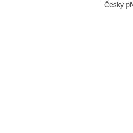
Český př