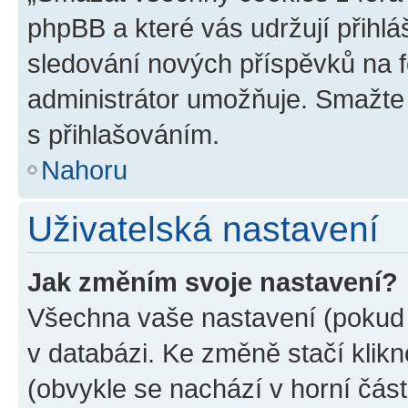
phpBB a které vás udržují přihlá
sledování nových příspěvků na f
administrátor umožňuje. Smažte
s přihlašováním.
Nahoru
Uživatelská nastavení
Jak změním svoje nastavení?
Všechna vaše nastavení (pokud j
v databázi. Ke změně stačí klik
(obvykle se nachází v horní část