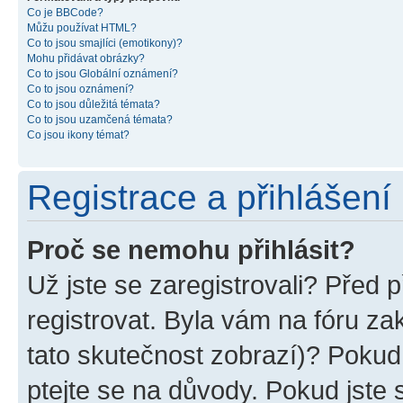
Co je BBCode?
Můžu používat HTML?
Co to jsou smajlíci (emotikony)?
Mohu přidávat obrázky?
Co to jsou Globální oznámení?
Co to jsou oznámení?
Co to jsou důležitá témata?
Co to jsou uzamčená témata?
Co jsou ikony témat?
Registrace a přihlášení
Proč se nemohu přihlásit?
Už jste se zaregistrovali? Před p
registrovat. Byla vám na fóru z
tato skutečnost zobrazí)? Pokud 
ptejte se na důvody. Pokud jste se