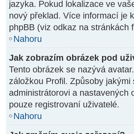
jazyka. Pokud lokalizace ve vaš
nový překlad. Více informací je
phpBB (viz odkaz na stránkách f
Nahoru
Jak zobrazím obrázek pod už
Tento obrázek se nazývá avatar
záložkou Profil. Způsoby jakými 
administrátorovi a nastavených 
pouze registrovaní uživatelé.
Nahoru